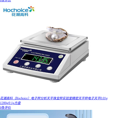
0条评价
花潮高科（Hochoice）电子秤分析天平珠宝秤实验室精密天平秤电子天平0.01g
1200g/0.1g方盘
0条评价