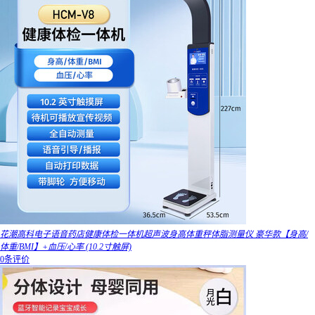
花潮高科电子语音药店健康体检一体机超声波身高体重秤体脂测量仪 豪华款【身高/
体重/BMI】+血压/心率 (10.2寸触屏)
0条评价