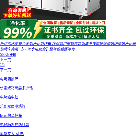
乐亿创水电复合无烟净化烧烤车 环保商用摆摊高端免清洗夜市环保烧烤炉烧烤净化器
烧烤车商用 【1.8米水电复合】至尊款超强净化
500条评价
上一页
1/5
下一页
电烤箱披萨
信麦烤箱两层多少钱
电烤箱电脑
乐创双层电烤箱
lecon热风烤箱
电烤箱怎样烤红薯
奥华立大 家 电