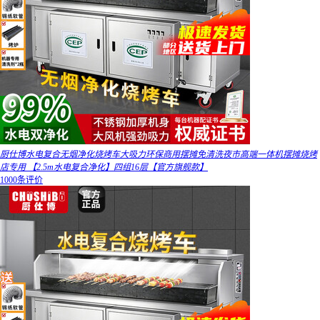
厨仕博水电复合无烟净化烧烤车大吸力环保商用摆摊免清洗夜市高端一体机摆摊烧烤
店专用 【2.5m水电复合净化】四组16层【官方旗舰款】
1000条评价