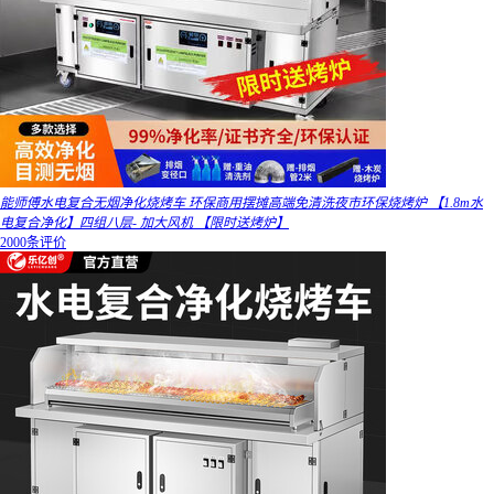
能师傅水电复合无烟净化烧烤车 环保商用摆摊高端免清洗夜市环保烧烤炉 【1.8m水
电复合净化】四组八层- 加大风机 【限时送烤炉】
2000条评价