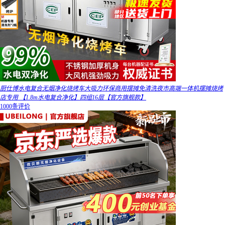
厨仕博水电复合无烟净化烧烤车大吸力环保商用摆摊免清洗夜市高端一体机摆摊烧烤
店专用 【1.8m水电复合净化】四组16层【官方旗舰款】
1000条评价