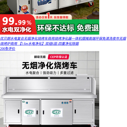
优贝朗水电复合无烟净化烧烤车商用烧烤净化器一体机摆摊高端环保免清洗夜市无烟
烧烤炉商用 【1.6m水电净化】双组6层-四重净化除烟
200条评价