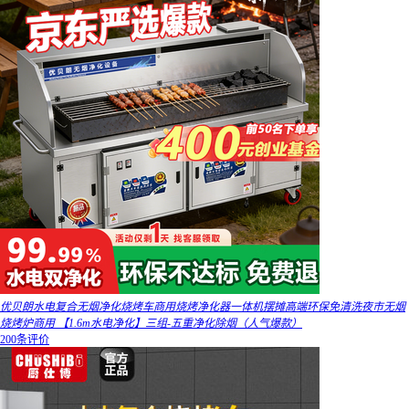
优贝朗水电复合无烟净化烧烤车商用烧烤净化器一体机摆摊高端环保免清洗夜市无烟
烧烤炉商用 【1.6m水电净化】三组-五重净化除烟（人气爆款）
200条评价