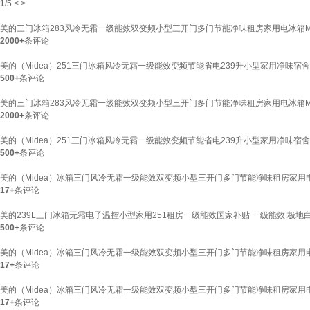
1
/
5
<
>
美的三门冰箱283风冷无霜一级能效双变频小型三开门多门节能净味租房家用电冰箱MR-2
2000+
条评论
美的（Midea）251三门冰箱风冷无霜一级能效变频节能省电239升小型家用净味宿舍办
500+
条评论
美的三门冰箱283风冷无霜一级能效双变频小型三开门多门节能净味租房家用电冰箱MR-
2000+
条评论
美的（Midea）251三门冰箱风冷无霜一级能效变频节能省电239升小型家用净味宿舍办
500+
条评论
美的（Midea）冰箱三门风冷无霜一级能效双变频小型三开门多门节能净味租房家用电冰箱283/
17+
条评论
美的239L三门冰箱无霜电子温控小型家用251租房一级能效国家补贴 一级能效|极地
500+
条评论
美的（Midea）冰箱三门风冷无霜一级能效双变频小型三开门多门节能净味租房家用电冰箱283/
17+
条评论
美的（Midea）冰箱三门风冷无霜一级能效双变频小型三开门多门节能净味租房家用电冰箱283
17+
条评论