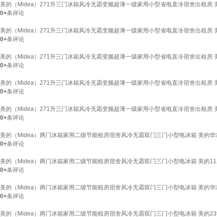
美的（Midea）271升三门冰箱风冷无霜变频超薄一级家用小型省电直冷宿舍出租房 
0+
条评论
美的（Midea）271升三门冰箱风冷无霜变频超薄一级家用小型省电直冷宿舍出租房 
0+
条评论
美的（Midea）271升三门冰箱风冷无霜变频超薄一级家用小型省电直冷宿舍出租房 
0+
条评论
美的（Midea）271升三门冰箱风冷无霜变频超薄一级家用小型省电直冷宿舍出租房 
0+
条评论
美的（Midea）271升三门冰箱风冷无霜变频超薄一级家用小型省电直冷宿舍出租房 
0+
条评论
美的（Midea）两门冰箱家用二级节能租房宿舍风冷无霜双门三门小型电冰箱 美的华
0+
条评论
美的（Midea）两门冰箱家用二级节能租房宿舍风冷无霜双门三门小型电冰箱 美的1
0+
条评论
美的（Midea）两门冰箱家用二级节能租房宿舍风冷无霜双门三门小型电冰箱 美的华
0+
条评论
美的（Midea）两门冰箱家用二级节能租房宿舍风冷无霜双门三门小型电冰箱 美的2