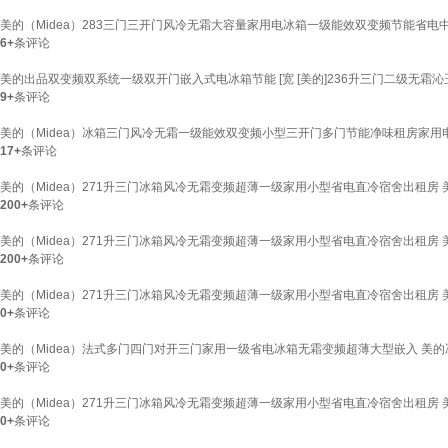
美的（Midea）283三门三开门风冷无霜大容量家用电冰箱一级能效双变频节能省电中门2
6+
条评论
美的出品双变频双系统一级双开门嵌入式电冰箱节能 [宽 [美的]236升三门二级无霜沁
9+
条评论
美的（Midea）冰箱三门风冷无霜一级能效双变频小型三开门多门节能净味租房家用电冰箱283
17+
条评论
美的（Midea）271升三门冰箱风冷无霜变频超薄一级家用小型省电直冷宿舍出租房 
200+
条评论
美的（Midea）271升三门冰箱风冷无霜变频超薄一级家用小型省电直冷宿舍出租房 
200+
条评论
美的（Midea）271升三门冰箱风冷无霜变频超薄一级家用小型省电直冷宿舍出租房 
0+
条评论
美的（Midea）法式多门四门对开三门家用一级省电冰箱无霜变频超薄大型嵌入 美的冰
0+
条评论
美的（Midea）271升三门冰箱风冷无霜变频超薄一级家用小型省电直冷宿舍出租房 
0+
条评论