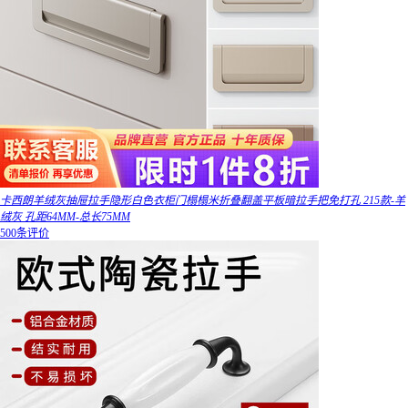
卡西朗羊绒灰抽屉拉手隐形白色衣柜门榻榻米折叠翻盖平板暗拉手把免打孔 215款-羊
绒灰 孔距64MM-总长75MM
500条评价