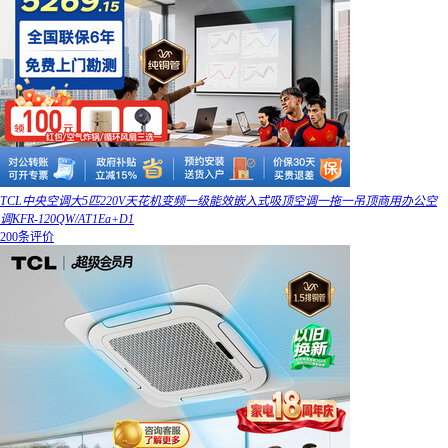
TCL中央空调大5匹220V天花机变频一级能效嵌入式吸顶空调一拖一吊顶商用办公空
调KFR-120QW/AT1Ea+D1
200条评价