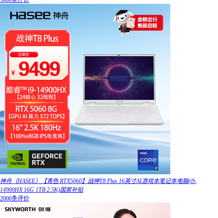
5000条评价
神舟（HASEE）【青色 RTX5060】战神T8 Plus 16英寸AI游戏本笔记本电脑(i9-
14900HX 16G 1TB 2.5K)国家补贴
2000条评价