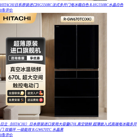
HITACHI日系原装进口HG550RC法式多开门电冰箱白色 R-HG550RC水晶白色
0条评价
日立（HITACHI）日本原装进口家用大容量670L真空锁鲜 超薄嵌入式高端电冰箱多开
门 双循环 一级能效 R-GW670TC 水晶黑
0条评价