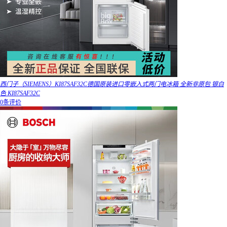
西门子（SIEMENS）KI87SAF32C德国原装进口零嵌入式两门电冰箱 全新非原包 银白
色 KI87SAF32C
0条评价