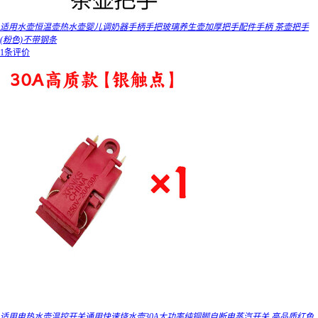
适用水壶恒温壶热水壶婴儿调奶器手柄手把玻璃养生壶加厚把手配件手柄 茶壶把手
(粉色)不带钢条
1条评价
适用电热水壶温控开关通用快速烧水壶30A大功率纯铜脚自断电蒸汽开关 高品质红色