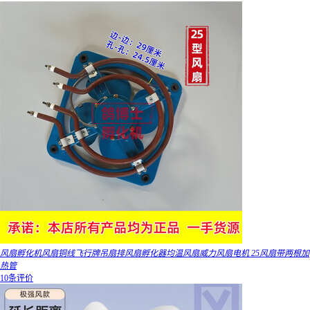
风扇孵化机风扇铜线飞行牌吊扇排风扇孵化器均温风扇威力风扇电机 25风扇带两根加
热管
10条评价