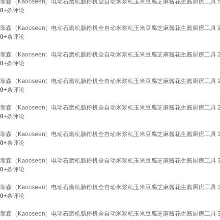
靠森（Kaooseen）电动石磨机肠粉机全自动米浆机玉米豆腐芝麻酱花生酱厨房工具 50*
0+
条评论
靠森（Kaooseen）电动石磨机肠粉机全自动米浆机玉米豆腐芝麻酱花生酱厨房工具 家用2
0+
条评论
靠森（Kaooseen）电动石磨机肠粉机全自动米浆机玉米豆腐芝麻酱花生酱厨房工具 25*
0+
条评论
靠森（Kaooseen）电动石磨机肠粉机全自动米浆机玉米豆腐芝麻酱花生酱厨房工具 25*
0+
条评论
靠森（Kaooseen）电动石磨机肠粉机全自动米浆机玉米豆腐芝麻酱花生酱厨房工具 25*
0+
条评论
靠森（Kaooseen）电动石磨机肠粉机全自动米浆机玉米豆腐芝麻酱花生酱厨房工具 30
0+
条评论
靠森（Kaooseen）电动石磨机肠粉机全自动米浆机玉米豆腐芝麻酱花生酱厨房工具 30*
0+
条评论
靠森（Kaooseen）电动石磨机肠粉机全自动米浆机玉米豆腐芝麻酱花生酱厨房工具 30*
0+
条评论
靠森（Kaooseen）电动石磨机肠粉机全自动米浆机玉米豆腐芝麻酱花生酱厨房工具 35*