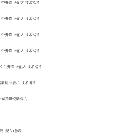
-带升降-送配方-技术指导
-带升降-送配方-技术指导
-带升降-送配方-技术指导
-带升降-送配方-技术指导
0-带升降-送配方-技术指导
磨机-送配方-技术指导
+金威跨世纪肠粉机
磨+配方+教程