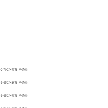
70CM青石--升降款--
65CM麻石--升降款--
65CM青石--升降款--