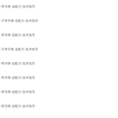
-带升降-送配方-技术指导
-不带升降-送配方-技术指导
-带升降-送配方-技术指导
-不带升降-送配方-技术指导
-带升降-送配方-技术指导
-带升降-送配方-技术指导
-带升降-送配方-技术指导
-带升降-送配方-技术指导