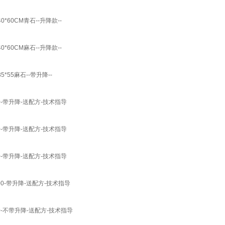
60CM青石--升降款--
60CM麻石--升降款--
55麻石--带升降--
-带升降-送配方-技术指导
-带升降-送配方-技术指导
-带升降-送配方-技术指导
0-带升降-送配方-技术指导
-不带升降-送配方-技术指导