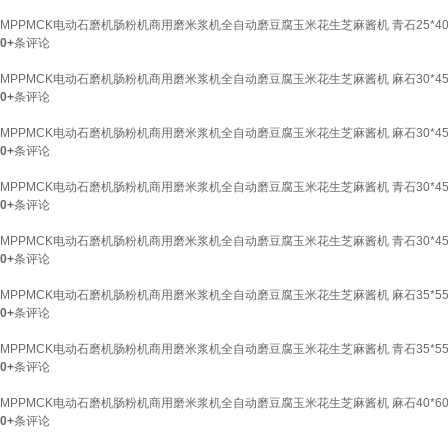
MPPMCK电动石磨机肠粉机商用磨米浆机全自动磨豆腐玉米花生芝麻酱机 青石25*40
0+
条评论
MPPMCK电动石磨机肠粉机商用磨米浆机全自动磨豆腐玉米花生芝麻酱机 麻石30*45
0+
条评论
MPPMCK电动石磨机肠粉机商用磨米浆机全自动磨豆腐玉米花生芝麻酱机 麻石30*45
0+
条评论
MPPMCK电动石磨机肠粉机商用磨米浆机全自动磨豆腐玉米花生芝麻酱机 青石30*45
0+
条评论
MPPMCK电动石磨机肠粉机商用磨米浆机全自动磨豆腐玉米花生芝麻酱机 青石30*45
0+
条评论
MPPMCK电动石磨机肠粉机商用磨米浆机全自动磨豆腐玉米花生芝麻酱机 麻石35*55
0+
条评论
MPPMCK电动石磨机肠粉机商用磨米浆机全自动磨豆腐玉米花生芝麻酱机 青石35*55
0+
条评论
MPPMCK电动石磨机肠粉机商用磨米浆机全自动磨豆腐玉米花生芝麻酱机 麻石40*60
0+
条评论