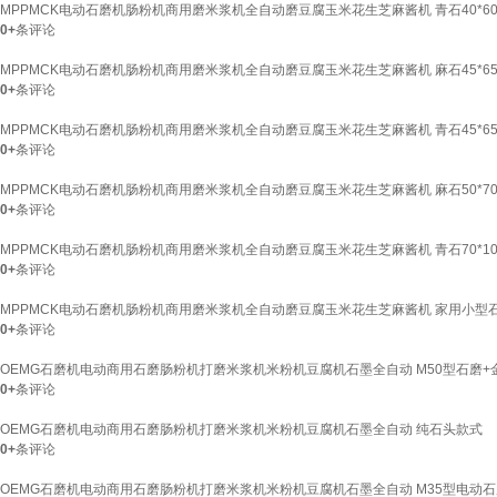
MPPMCK电动石磨机肠粉机商用磨米浆机全自动磨豆腐玉米花生芝麻酱机 青石40*60
0+
条评论
MPPMCK电动石磨机肠粉机商用磨米浆机全自动磨豆腐玉米花生芝麻酱机 麻石45*65
0+
条评论
MPPMCK电动石磨机肠粉机商用磨米浆机全自动磨豆腐玉米花生芝麻酱机 青石45*65
0+
条评论
MPPMCK电动石磨机肠粉机商用磨米浆机全自动磨豆腐玉米花生芝麻酱机 麻石50*70
0+
条评论
MPPMCK电动石磨机肠粉机商用磨米浆机全自动磨豆腐玉米花生芝麻酱机 青石70*10
0+
条评论
MPPMCK电动石磨机肠粉机商用磨米浆机全自动磨豆腐玉米花生芝麻酱机 家用小型石
0+
条评论
OEMG石磨机电动商用石磨肠粉机打磨米浆机米粉机豆腐机石墨全自动 M50型石磨
0+
条评论
OEMG石磨机电动商用石磨肠粉机打磨米浆机米粉机豆腐机石墨全自动 纯石头款式
0+
条评论
OEMG石磨机电动商用石磨肠粉机打磨米浆机米粉机豆腐机石墨全自动 M35型电动石