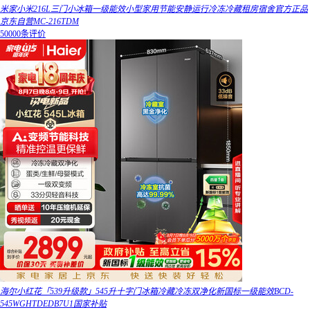
米家小米216L三门小冰箱一级能效小型家用节能安静运行冷冻冷藏租房宿舍官方正品
京东自营MC-216TDM
50000条评价
海尔小红花「539升级款」545升十字门冰箱冷藏冷冻双净化新国标一级能效BCD-
545WGHTDEDB7U1国家补贴