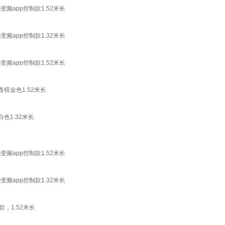
变频app控制款1.52米长
变频app控制款1.32米长
变频app控制款1.52米长
槟金色1.52米长
色1.32米长
变频app控制款1.52米长
变频app控制款1.32米长
，1.52米长