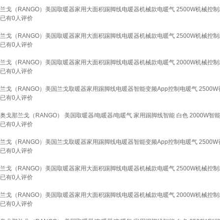
兰戈（RANGO）美国取暖器家用大面积踢脚线电暖器机械款电暖气 2500W机械控制款
已有
0
人评价
兰戈（RANGO）美国取暖器家用大面积踢脚线电暖器机械款电暖气 2500W机械控制款
已有
0
人评价
兰戈（RANGO）美国取暖器家用大面积踢脚线电暖器机械款电暖气 2000W机械控制款
已有
0
人评价
兰戈（RANGO）美国兰戈取暖器家用踢脚线电暖器智能变频App控制电暖气 2500W香
已有
0
人评价
奥戈那兰戈（RANGO） 美国取暖器/电暖器/电暖气 家用踢脚线智能 白色 2000W智能
已有
0
人评价
兰戈（RANGO）美国兰戈取暖器家用踢脚线电暖器智能变频App控制电暖气 2500W香
已有
0
人评价
兰戈（RANGO）美国取暖器家用大面积踢脚线电暖器机械款电暖气 2500W机械控制款
已有
0
人评价
兰戈（RANGO）美国取暖器家用大面积踢脚线电暖器机械款电暖气 2000W机械控制款
已有
0
人评价