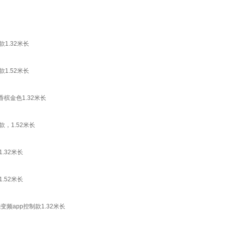
1.32米长
1.52米长
槟金色1.32米长
，1.52米长
.32米长
.52米长
变频app控制款1.32米长