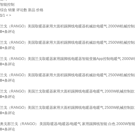
智能控制
综合
销量
评论数
新品
价格
1
/
1
<
>
兰戈（RANGO）美国取暖器家用大面积踢脚线电暖器机械款电暖气 2000W机械控制款
0+
条评论
兰戈（RANGO）美国取暖器家用大面积踢脚线电暖器机械款电暖气 2500W机械控制款
0+
条评论
兰戈（RANGO）美国兰戈取暖器家用踢脚线电暖器智能变频App控制电暖气 2000W香
0+
条评论
兰戈（RANGO）美国取暖器家用大面积踢脚线电暖器机械款电暖气 2500W机械控制款
0+
条评论
兰戈（RANGO）美国兰戈取暖器家用大面积踢脚线电暖器电暖气 2000W机械控制款1
0+
条评论
兰戈（RANGO）美国兰戈取暖器家用大面积踢脚线电暖器电暖气 2500W机械控制款1
0+
条评论
奥戈那兰戈（RANGO） 美国取暖器/电暖器/电暖气 家用踢脚线智能 白色 2000W智能
0+
条评论