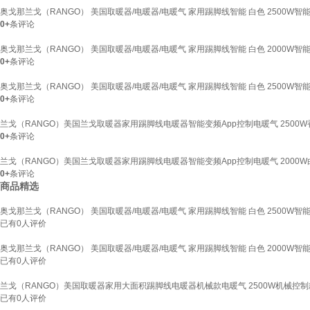
奥戈那兰戈（RANGO） 美国取暖器/电暖器/电暖气 家用踢脚线智能 白色 2500W智能
0+
条评论
奥戈那兰戈（RANGO） 美国取暖器/电暖器/电暖气 家用踢脚线智能 白色 2000W智能
0+
条评论
奥戈那兰戈（RANGO） 美国取暖器/电暖器/电暖气 家用踢脚线智能 白色 2500W智能
0+
条评论
兰戈（RANGO）美国兰戈取暖器家用踢脚线电暖器智能变频App控制电暖气 2500W香
0+
条评论
兰戈（RANGO）美国兰戈取暖器家用踢脚线电暖器智能变频App控制电暖气 2000W白
0+
条评论
商品精选
奥戈那兰戈（RANGO） 美国取暖器/电暖器/电暖气 家用踢脚线智能 白色 2500W智能
已有
0
人评价
奥戈那兰戈（RANGO） 美国取暖器/电暖器/电暖气 家用踢脚线智能 白色 2000W智能
已有
0
人评价
兰戈（RANGO）美国取暖器家用大面积踢脚线电暖器机械款电暖气 2500W机械控制款
已有
0
人评价