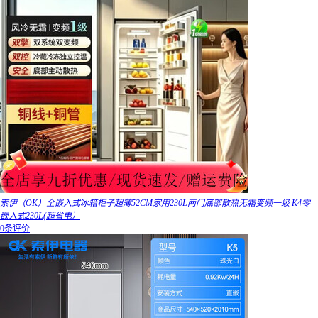
索伊（OK）全嵌入式冰箱柜子超薄52CM家用230L两门底部散热无霜变频一级 K4零
嵌入式230L(超省电）
0条评价