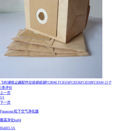
飞利浦吸尘器配件垃圾袋纸袋FC8046 FC8334FC8336FC8338FC8344 15个
1条评价
上一页
1/1
下一页
Panasonic松下空气净化器
戴森净化hp04
Hu603-5A