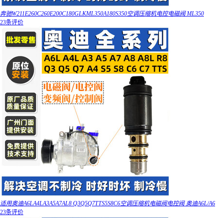
奔驰W211E260C260E200C180GLKML350A180S350空调压缩机电控电磁阀 ML350
23条评价
适用奥迪A6LA4LA3A5A7AL8 Q3Q5Q7TTS5S8C6空调压缩机电磁阀电控阀 奥迪A6L/A6
23条评价