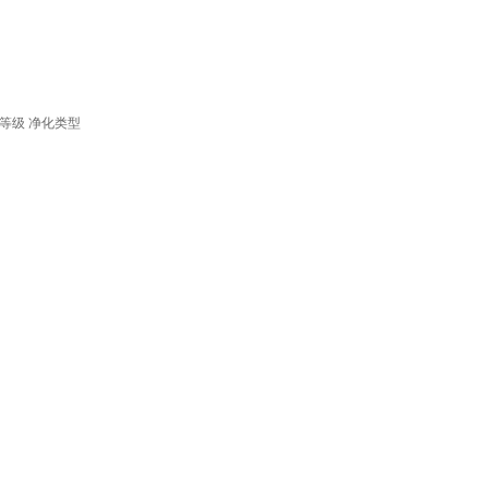
等级
净化类型