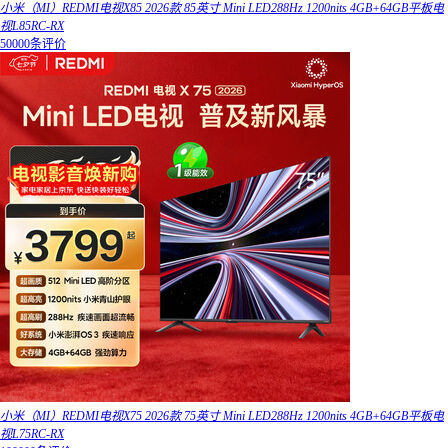
小米（MI）REDMI电视X85 2026款 85英寸 Mini LED288Hz 1200nits 4GB+64GB平板电
视L85RC-RX
50000条评价
小米（MI）REDMI电视X75 2026款 75英寸 Mini LED288Hz 1200nits 4GB+64GB平板电
视L75RC-RX