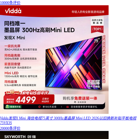
10000条评价
Vidda发现X Mini 海信电视75英寸 300Hz墨晶屏 Mini LED 2026以旧换新补贴平板电视
75VX3S
20000条评价