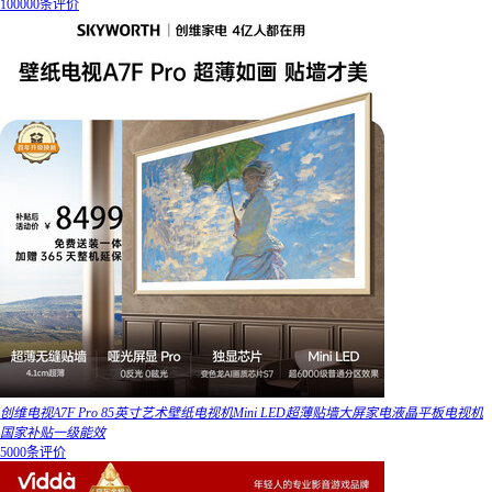
100000条评价
创维电视A7F Pro 85英寸艺术壁纸电视机Mini LED超薄贴墙大屏家电液晶平板电视机
国家补贴一级能效
5000条评价