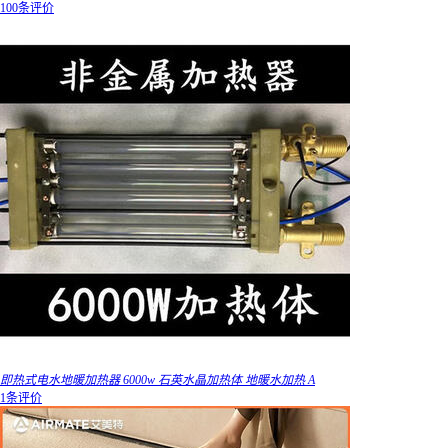
100条评价
即热式电水地暖加热器 6000w 石英水晶加热体 地暖水加热 A
1条评价