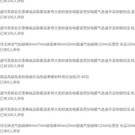
已有
100
人评价
盛珂美新款石墨烯碳晶取暖器家用大面积速热电暖器壁挂电暖气急速升温智能恒温 遥控款
已有
100
人评价
盛珂美新款石墨烯碳晶取暖器家用大面积速热电暖器壁挂电暖气急速升温智能恒温 机械款
已有
100
人评价
河北神龙气刨碳棒6mm/7mm碳弧棒/8mm10mm圆扁气刨碳棒12mm石墨型 长晶10m
已有
0
人评价
盛珂美新款石墨烯碳晶取暖器家用大面积速热电暖器壁挂电暖气急速升温智能恒温 机械款
已有
100
人评价
冀晶高碳焦炭粉煅烧石油焦碳摩擦材料用石油焦20-40目
已有
0
人评价
盛珂美新款石墨烯碳晶取暖器家用大面积速热电暖器壁挂电暖气急速升温智能恒温 机械款
已有
100
人评价
盛珂美新款石墨烯碳晶取暖器家用大面积速热电暖器壁挂电暖气急速升温智能恒温 机械款
已有
100
人评价
河北神龙气刨碳棒6mm/7mm碳弧棒/8mm10mm圆扁气刨碳棒12mm石墨型 长晶10m
已有
0
人评价