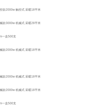
2000w 触控式 采暖18平米
3000w 机械式 采暖28平米
m一盒500支
2000w 机械式 采暖18平米
2000w 机械式 采暖18平米
2000w 机械式 采暖18平米
m一盒500支