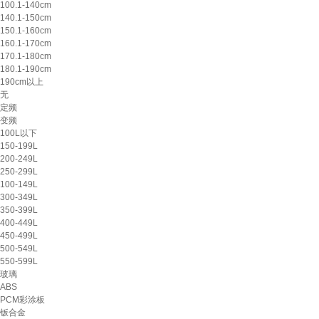
100.1-140cm
140.1-150cm
150.1-160cm
160.1-170cm
170.1-180cm
180.1-190cm
190cm以上
无
定频
变频
100L以下
150-199L
200-249L
250-299L
100-149L
300-349L
350-399L
400-449L
450-499L
500-549L
550-599L
玻璃
ABS
PCM彩涂板
钣合金