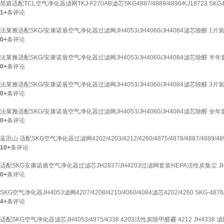
简庭适配TCL空气净化器滤网TKJ-F270AB滤芯SKG4887/4889/4890/KJ18723 S
1+
条评论
法莱雅适配SKG/安康诺盾空气净化器过滤网JH4053/JH4060/JH4084滤芯除醛 1
0+
条评论
法莱雅适配SKG/安康诺盾空气净化器过滤网JH4053/JH4060/JH4084滤芯除醛 半
0+
条评论
法莱雅适配SKG/安康诺盾空气净化器过滤网JH4053/JH4060/JH4084滤芯除醛 3
0+
条评论
法莱雅适配SKG/安康诺盾空气净化器过滤网JH4053/JH4060/JH4084滤芯除醛 全
0+
条评论
蓝田山 适配SKG空气净化器过滤网4202/4203/4212/4260/4875/4878/4887/488
10+
条评论
适配SKG安康诺盾空气净化器过滤芯JH2837/JH4203过滤网套装HEPA活性炭集尘 JH2
0+
条评论
SKG空气净化器JH4053滤网4207/4208/4210/4060/4084滤芯4202/4260 SKG-487
4+
条评论
适配SKG空气净化器滤芯JH4053/4875/4336 4203活性炭除甲醛霾 4212 JH4336