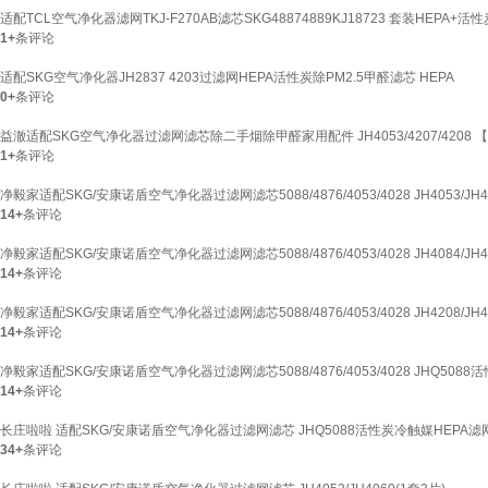
适配TCL空气净化器滤网TKJ-F270AB滤芯SKG48874889KJ18723 套装HEPA+活性
1+
条评论
适配SKG空气净化器JH2837 4203过滤网HEPA活性炭除PM2.5甲醛滤芯 HEPA
0+
条评论
益澈适配SKG空气净化器过滤网滤芯除二手烟除甲醛家用配件 JH4053/4207/4208 
1+
条评论
净毅家适配SKG/安康诺盾空气净化器过滤网滤芯5088/4876/4053/4028 JH4053/JH4
14+
条评论
净毅家适配SKG/安康诺盾空气净化器过滤网滤芯5088/4876/4053/4028 JH4084/JH4
14+
条评论
净毅家适配SKG/安康诺盾空气净化器过滤网滤芯5088/4876/4053/4028 JH4208/JH4
14+
条评论
净毅家适配SKG/安康诺盾空气净化器过滤网滤芯5088/4876/4053/4028 JHQ5088
14+
条评论
长庄啦啦 适配SKG/安康诺盾空气净化器过滤网滤芯 JHQ5088活性炭冷触媒HEPA滤
34+
条评论