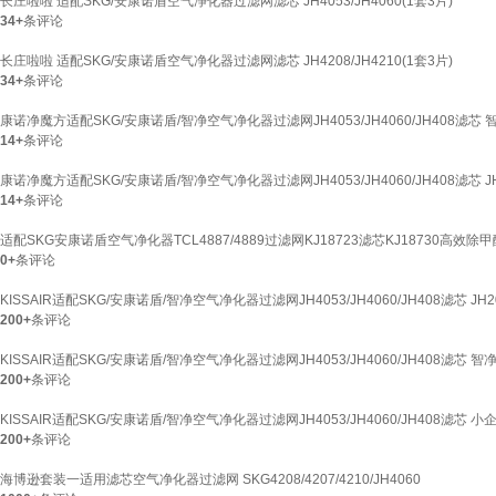
长庄啦啦 适配SKG/安康诺盾空气净化器过滤网滤芯 JH4053/JH4060(1套3片)
34+
条评论
长庄啦啦 适配SKG/安康诺盾空气净化器过滤网滤芯 JH4208/JH4210(1套3片)
34+
条评论
康诺净魔方适配SKG/安康诺盾/智净空气净化器过滤网JH4053/JH4060/JH408滤芯
14+
条评论
康诺净魔方适配SKG/安康诺盾/智净空气净化器过滤网JH4053/JH4060/JH408滤芯 
14+
条评论
适配SKG安康诺盾空气净化器TCL4887/4889过滤网KJ18723滤芯KJ18730高效除甲
0+
条评论
KISSAIR适配SKG/安康诺盾/智净空气净化器过滤网JH4053/JH4060/JH408滤芯 JH2
200+
条评论
KISSAIR适配SKG/安康诺盾/智净空气净化器过滤网JH4053/JH4060/JH408滤芯 智
200+
条评论
KISSAIR适配SKG/安康诺盾/智净空气净化器过滤网JH4053/JH4060/JH408滤芯 小企
200+
条评论
海博逊套装一适用滤芯空气净化器过滤网 SKG4208/4207/4210/JH4060