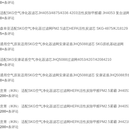
0+
条评论
适配SKG空气净化器滤芯JH4053/4875/4336 4203活性炭除甲醛霾 JH4053 复合滤
0+
条评论
森阜亚适配SKG空气净化器过滤网PM2.5滤芯HEPA活性炭滤芯 SKG-4875/KJ18129
5+
条评论
通用空气原装适用SKG空气净化器滤网安康诺盾JHQ5088滤芯 SKG原机基础滤网
0+
条评论
适配SKG安康诺盾空气净化器滤芯JHQ5088过滤网4053/4207/42084210
8+
条评论
通用空气原装适用SKG空气净化器滤网安康诺盾JHQ5088滤芯 安康诺盾JHQ5088
0+
条评论
意菁（IKIN） 适配SKG空气净化器滤芯过滤网HEPA活性炭除甲醛PM2.5雾霾 JH4053/
200+
条评论
意菁（IKIN） 适配SKG空气净化器滤芯过滤网HEPA活性炭除甲醛PM2.5雾霾 JH4053/
200+
条评论
意菁（IKIN） 适配SKG空气净化器滤芯过滤网HEPA活性炭除甲醛PM2.5雾霾 JH4210/
200+
条评论