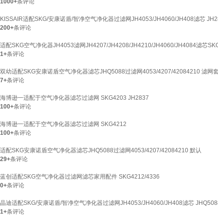
1000+
条评论
KISSAIR适配SKG/安康诺盾/智净空气净化器过滤网JH4053/JH4060/JH408滤芯 JH2
200+
条评论
适配SKG空气净化器JH4053滤网JH4207/JH4208/JH4210/JH4060/JH4084滤芯SKG4
1+
条评论
双幼适配SKG安康诺盾空气净化器滤芯JHQ5088过滤网4053/4207/42084210 滤网
7+
条评论
海博逊一适配于空气净化器滤芯过滤网 SKG4203 JH2837
100+
条评论
海博逊一适配于空气净化器滤芯过滤网 SKG4212
100+
条评论
适配SKG安康诺盾空气净化器滤芯JHQ5088过滤网4053/4207/42084210 默认
29+
条评论
蓝创适配SKG空气净化器过滤网滤芯家用配件 SKG4212/4336
0+
条评论
晶迪适配SKG/安康诺盾/智净空气净化器过滤网JH4053/JH4060/JH408滤芯 JHQ50
1+
条评论