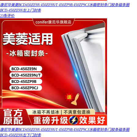
康尼华美菱BCD450ZE9N 450ZE9N/T 450ZP9B 450ZP9CJ冰箱密封条门胶条磁条圈
BCD-450ZE9N左上门封条
23条评价
康尼华美菱BCD450ZE9N 450ZE9N/T 450ZP9B 450ZP9CJ冰箱密封条门胶条磁条圈
BCD-450ZE9N左下门封条