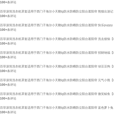
100+
条评论
百菲滚筒洗衣机罩套适用于西门子海尔小天鹅lg防水防晒防尘阳台遮阳帘 熊猫出游记【粘
100+
条评论
百菲滚筒洗衣机罩套适用于西门子海尔小天鹅lg防水防晒防尘阳台遮阳帘 快乐puppy【粘
100+
条评论
百菲滚筒洗衣机罩套适用于西门子海尔小天鹅lg防水防晒防尘阳台遮阳帘 洗去烦恼【粘贴拉
100+
条评论
百菲滚筒洗衣机罩套适用于西门子海尔小天鹅lg防水防晒防尘阳台遮阳帘 招财纳福【粘贴拉
100+
条评论
百菲滚筒洗衣机罩套适用于西门子海尔小天鹅lg防水防晒防尘阳台遮阳帘 绿豆豆狗【粘贴拉
100+
条评论
百菲滚筒洗衣机罩套适用于西门子海尔小天鹅lg防水防晒防尘阳台遮阳帘 元气小熊【粘贴拉
100+
条评论
百菲滚筒洗衣机罩套适用于西门子海尔小天鹅lg防水防晒防尘阳台遮阳帘 微笑鲸鱼【粘贴拉
100+
条评论
百菲滚筒洗衣机罩套适用于西门子海尔小天鹅lg防水防晒防尘阳台遮阳帘 蓝色萝卜兔【粘
100+
条评论