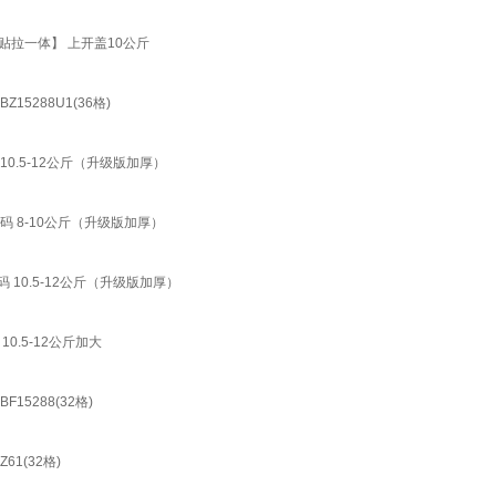
【贴拉一体】 上开盖10公斤
Z15288U1(36格)
0.5-12公斤（升级版加厚）
 8-10公斤（升级版加厚）
10.5-12公斤（升级版加厚）
.5-12公斤加大
F15288(32格)
61(32格)