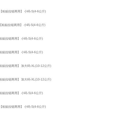
贴拉链两用】 小码-S(4-6公斤)
贴拉链两用】 小码-S(4-6公斤)
链两用】 小码-S(4-6公斤)
链两用】 小码-S(4-6公斤)
链两用】 加大码-XL(10-12公斤)
链两用】 加大码-XL(10-12公斤)
链两用】 小码-S(4-6公斤)
贴拉链两用】 小码-S(4-6公斤)