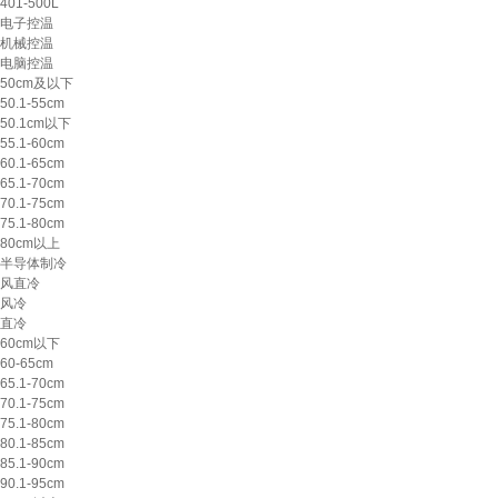
401-500L
电子控温
机械控温
电脑控温
50cm及以下
50.1-55cm
50.1cm以下
55.1-60cm
60.1-65cm
65.1-70cm
70.1-75cm
75.1-80cm
80cm以上
半导体制冷
风直冷
风冷
直冷
60cm以下
60-65cm
65.1-70cm
70.1-75cm
75.1-80cm
80.1-85cm
85.1-90cm
90.1-95cm