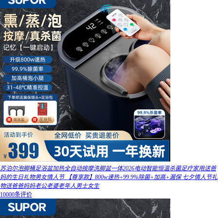
苏泊尔泡脚桶足浴盆加热全自动按摩洗脚盆一体2026电动智能恒温杀菌足疗家用送爸
妈的生日礼物男女情人节 【尊享款】800w速热+99.9%除菌+加高+漏保 七夕情人节礼
物送爸爸妈妈老公老婆老年人男士女生
10000条评价