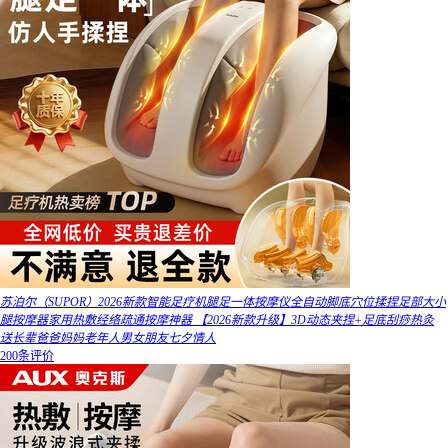
苏泊尔（SUPOR）2026新款智能足疗机腿足一体按摩仪全自动脚底穴位揉捏足部大小
腿按摩器家用热敷经络疏通按摩神器 【2026新款升级】3D动态夹捏+足底刮痧热灸
送长辈爸爸妈妈老年人男女朋友七夕情人
200条评价