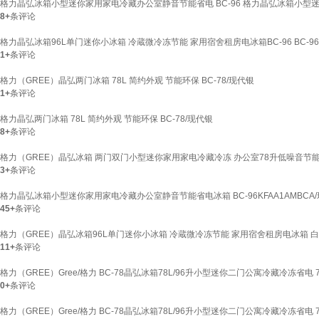
格力晶弘冰箱小型迷你家用家电冷藏办公室静音节能省电 BC-96 格力晶弘冰箱小型
8+
条评论
格力晶弘冰箱96L单门迷你小冰箱 冷蔵微冷冻节能 家用宿舍租房电冰箱BC-96 BC-96
1+
条评论
格力（GREE）晶弘两门冰箱 78L 简约外观 节能环保 BC-78/现代银
1+
条评论
格力晶弘两门冰箱 78L 简约外观 节能环保 BC-78/现代银
8+
条评论
格力（GREE）晶弘冰箱 两门双门小型迷你家用家电冷藏冷冻 办公室78升低噪音节能省
3+
条评论
格力晶弘冰箱小型迷你家用家电冷藏办公室静音节能省电冰箱 BC-96KFAA1AMBC
45+
条评论
格力（GREE）晶弘冰箱96L单门迷你小冰箱 冷蔵微冷冻节能 家用宿舍租房电冰箱 白
11+
条评论
格力（GREE）Gree/格力 BC-78晶弘冰箱78L/96升小型迷你二门公寓冷藏冷冻省电
0+
条评论
格力（GREE）Gree/格力 BC-78晶弘冰箱78L/96升小型迷你二门公寓冷藏冷冻省电 