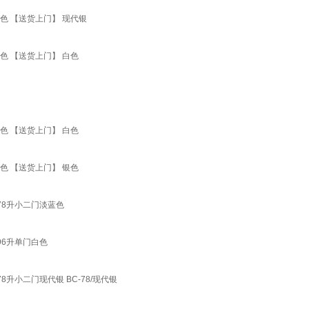
色 【送货上门】 现代银
色 【送货上门】 白色
色 【送货上门】 白色
色 【送货上门】 银色
 78升小二门淡蓝色
 96升单门白色
78升小二门现代银 BC-78/现代银