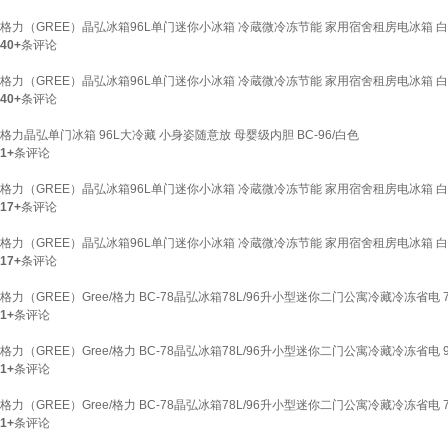
格力（GREE）晶弘冰箱96L单门迷你小冰箱 冷蔵微冷冻节能 家用宿舍租房电冰箱 白
40+
条评论
格力（GREE）晶弘冰箱96L单门迷你小冰箱 冷蔵微冷冻节能 家用宿舍租房电冰箱 白
40+
条评论
格力晶弘单门冰箱 96L大冷藏 小身姿随意放 母婴级内胆 BC-96/白色
1+
条评论
格力（GREE）晶弘冰箱96L单门迷你小冰箱 冷蔵微冷冻节能 家用宿舍租房电冰箱 白
17+
条评论
格力（GREE）晶弘冰箱96L单门迷你小冰箱 冷蔵微冷冻节能 家用宿舍租房电冰箱 白
17+
条评论
格力（GREE）Gree/格力 BC-78晶弘冰箱78L/96升小型迷你二门公寓冷藏冷冻省电
1+
条评论
格力（GREE）Gree/格力 BC-78晶弘冰箱78L/96升小型迷你二门公寓冷藏冷冻省电
1+
条评论
格力（GREE）Gree/格力 BC-78晶弘冰箱78L/96升小型迷你二门公寓冷藏冷冻省电 
1+
条评论