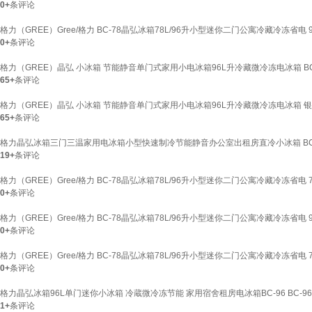
0+
条评论
格力（GREE）Gree/格力 BC-78晶弘冰箱78L/96升小型迷你二门公寓冷藏冷冻省电
0+
条评论
格力（GREE）晶弘 小冰箱 节能静音单门式家用小电冰箱96L升冷藏微冷冻电冰箱 BC-
65+
条评论
格力（GREE）晶弘 小冰箱 节能静音单门式家用小电冰箱96L升冷藏微冷冻电冰箱 
65+
条评论
格力晶弘冰箱三门三温家用电冰箱小型快速制冷节能静音办公室出租房直冷小冰箱 BC-
19+
条评论
格力（GREE）Gree/格力 BC-78晶弘冰箱78L/96升小型迷你二门公寓冷藏冷冻省电 
0+
条评论
格力（GREE）Gree/格力 BC-78晶弘冰箱78L/96升小型迷你二门公寓冷藏冷冻省电
0+
条评论
格力（GREE）Gree/格力 BC-78晶弘冰箱78L/96升小型迷你二门公寓冷藏冷冻省电
0+
条评论
格力晶弘冰箱96L单门迷你小冰箱 冷蔵微冷冻节能 家用宿舍租房电冰箱BC-96 BC-96
1+
条评论