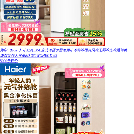
海尔（Haier）小红花335L立式冰柜小型家用小冰箱冷柜真风冷无霜冷冻冷藏转换一
级双变频大容量BD-335WGHEGDW9
5000条评价