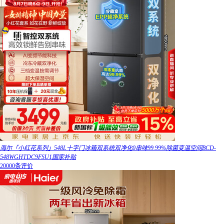
海尔「小红花系列」548L十字门冰箱双系统双净化0串味99.99%除菌变温空间BCD-
548WGHTDC9FSU1国家补贴
20000条评价