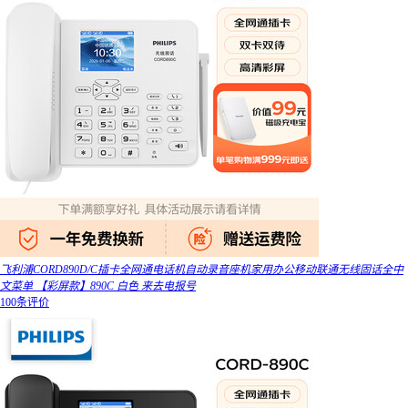
飞利浦CORD890D/C插卡全网通电话机自动录音座机家用办公移动联通无线固话全中
文菜单 【彩屏款】890C 白色 来去电报号
100条评价