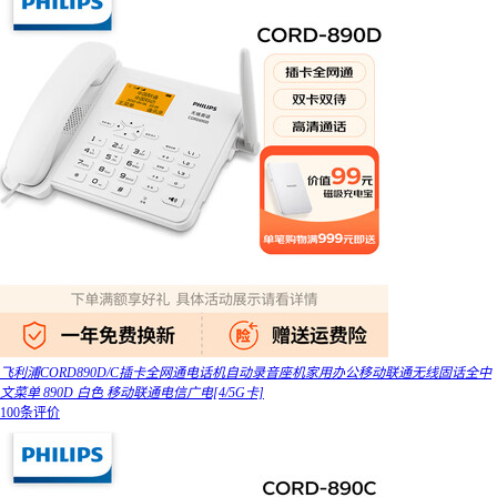
飞利浦CORD890D/C插卡全网通电话机自动录音座机家用办公移动联通无线固话全中
文菜单 890D 白色 移动联通电信广电[4/5G卡]
100条评价