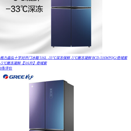
格力晶弘十字对开门冰箱 516L -33℃深冻保鲜 -5℃嫩冻凝鲜 BCD-516WPQG/奇域紫
-5℃嫩冻凝鲜【516升】奇域紫
0条评价