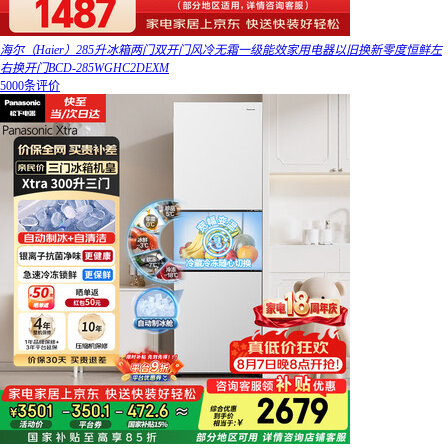
海尔（Haier）285升冰箱两门双开门风冷无霜一级能效家用电器以旧换新零度恒鲜左
右换开门BCD-285WGHC2DEXM
5000条评价