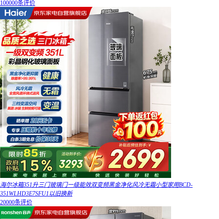
100000条评价
海尔冰箱351升三门玻璃门一级能效双变频黑金净化风冷无霜小型家用BCD-
351WLHD3E7SFU1以旧换新
20000条评价