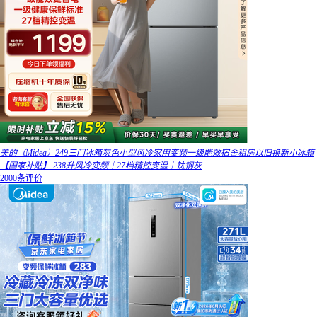
美的（Midea）249三门冰箱灰色小型风冷家用变频一级能效宿舍租房以旧换新小冰箱
【国家补贴】 238升风冷变频｜27档精控变温｜钛钢灰
2000条评价