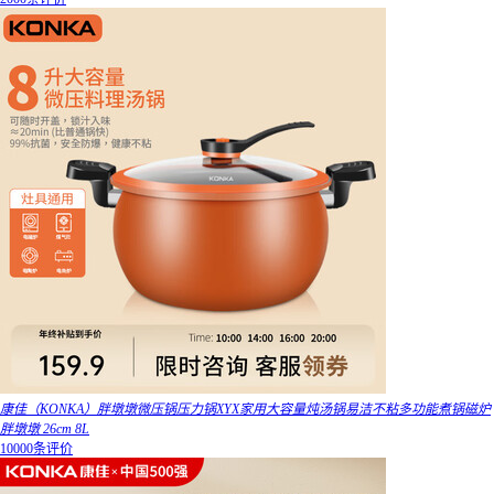
康佳（KONKA）胖墩墩微压锅压力锅XYX家用大容量炖汤锅易洁不粘多功能煮锅磁炉
胖墩墩 26cm 8L
10000条评价