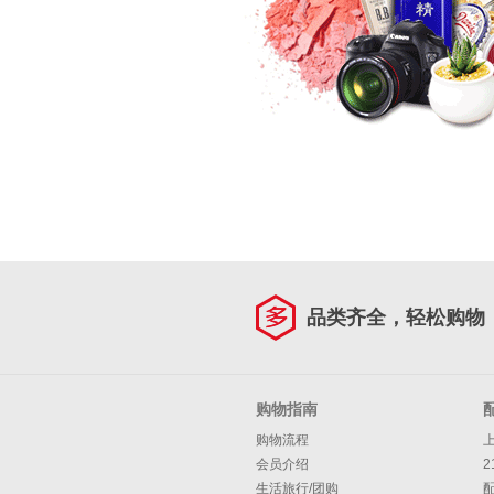
品类齐全，轻松购物
购物指南
购物流程
会员介绍
2
生活旅行/团购