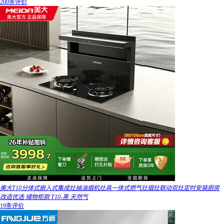
200条评价
美大T10分体式嵌入式集成灶抽油烟机灶具一体式燃气灶烟灶联动双灶定时安装厨房
改造优选 储物柜款 T10-黑 天然气
19条评价