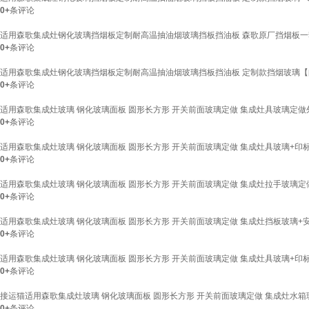
0+
条评论
适用森歌集成灶钢化玻璃挡烟板定制耐高温抽油烟玻璃挡板挡油板 森歌原厂挡烟板
0+
条评论
适用森歌集成灶钢化玻璃挡烟板定制耐高温抽油烟玻璃挡板挡油板 定制款挡烟玻璃
0+
条评论
适用森歌集成灶玻璃 钢化玻璃面板 圆形长方形 开关前面玻璃定做 集成灶具玻璃定做外9
0+
条评论
适用森歌集成灶玻璃 钢化玻璃面板 圆形长方形 开关前面玻璃定做 集成灶具玻璃+印标外9
0+
条评论
适用森歌集成灶玻璃 钢化玻璃面板 圆形长方形 开关前面玻璃定做 集成灶拉手玻璃定
0+
条评论
适用森歌集成灶玻璃 钢化玻璃面板 圆形长方形 开关前面玻璃定做 集成灶挡板玻璃+安
0+
条评论
适用森歌集成灶玻璃 钢化玻璃面板 圆形长方形 开关前面玻璃定做 集成灶具玻璃+印
0+
条评论
接运猫适用森歌集成灶玻璃 钢化玻璃面板 圆形长方形 开关前面玻璃定做 集成灶水箱
0+
条评论