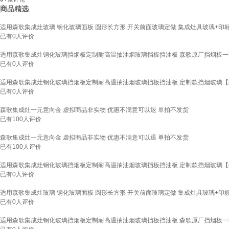
商品精选
适用森歌集成灶玻璃 钢化玻璃面板 圆形长方形 开关前面玻璃定做 集成灶具玻璃+印标外9
已有
0
人评价
适用森歌集成灶钢化玻璃挡烟板定制耐高温抽油烟玻璃挡板挡油板 森歌原厂挡烟板
已有
0
人评价
适用森歌集成灶钢化玻璃挡烟板定制耐高温抽油烟玻璃挡板挡油板 定制款挡烟玻璃
已有
0
人评价
森歌集成灶一元意向金 虚拟商品非实物 优惠不满意可以退 单拍不发货
已有
100
人评价
森歌集成灶一元意向金 虚拟商品非实物 优惠不满意可以退 单拍不发货
已有
100
人评价
适用森歌集成灶钢化玻璃挡烟板定制耐高温抽油烟玻璃挡板挡油板 定制款挡烟玻璃
已有
0
人评价
适用森歌集成灶玻璃 钢化玻璃面板 圆形长方形 开关前面玻璃定做 集成灶具玻璃+印标外9
已有
0
人评价
适用森歌集成灶钢化玻璃挡烟板定制耐高温抽油烟玻璃挡板挡油板 森歌原厂挡烟板