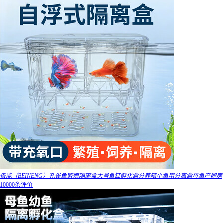
备能（BEINENG）孔雀鱼繁殖隔离盒大号鱼缸孵化盒分养箱小鱼用分离盒母鱼产卵房
10000条评价