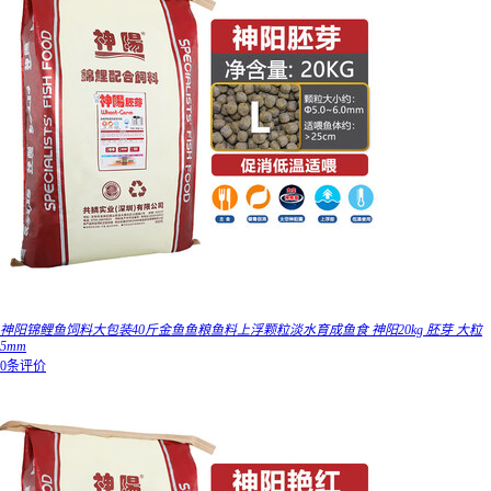
神阳锦鲤鱼饲料大包装40斤金鱼鱼粮鱼料上浮颗粒淡水育成鱼食 神阳20kg 胚芽 大粒
5mm
0条评价