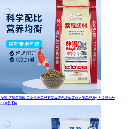
神阳 锦鲤鱼饲料 鱼食金鱼鱼粮不浑水增色增体育成上浮鱼粮 5kg主食特大粒
2000条评价