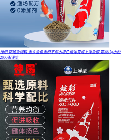
神阳 锦鲤鱼饲料 鱼食金鱼鱼粮不浑水增色增体育成上浮鱼粮 育成1kg小粒
2000条评价