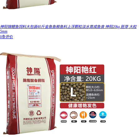
神阳锦鲤鱼饲料大包装40斤金鱼鱼粮鱼料上浮颗粒淡水育成鱼食 神阳20kg 胚芽 大粒
5mm
0条评价