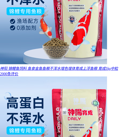
神阳 锦鲤鱼饲料 鱼食金鱼鱼粮不浑水增色增体育成上浮鱼粮 育成1kg中粒
2000条评价