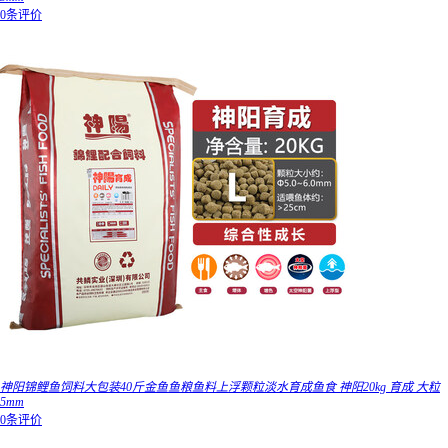
0条评价
神阳锦鲤鱼饲料大包装40斤金鱼鱼粮鱼料上浮颗粒淡水育成鱼食 神阳20kg 育成 大粒
5mm
0条评价