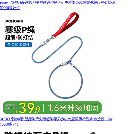
petlimit宠物p链p绳狗狗牵引绳遛狗绳子小中大型训犬防爆冲随行牵引1.5米
50000条评价
XCHO宠物p绳p链狗狗牵引绳遛狗绳子小中大型防爆冲训犬 合金款1.6米
10000条评价