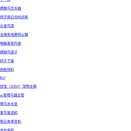
绣眼鸟饮水器
鸽子窝日出时间表
云雀鸟笼
全国各地赛鸽公棚
电脑录音内录
绣眼鸟笼子
鸽子下蛋
肉粉饲料
KO
佳宝（JEBO）宠物主粮
pc管喂鸟器主管
喂鸟水水壶
爱华复读机
笔记本录音机
金丝雀籽