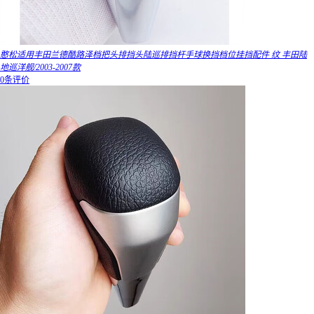
憨松适用丰田兰德酷路泽档把头排挡头陆巡排挡杆手球换挡档位挂挡配件 纹 丰田陆
地巡洋舰/2003-2007款
0条评价