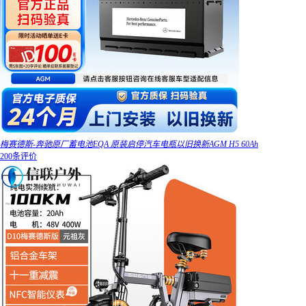
梅赛德斯-奔驰原厂蓄电池EQA 原装启停汽车电瓶以旧换新AGM H5 60Ah
200条评价