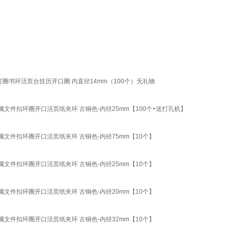
圈书环活页台挂历开口圈 内直径14mm（100个）无礼物
件扣环圈开口活页纸夹环 古铜色-内径25mm【100个+送打孔机】
件扣环圈开口活页纸夹环 古铜色-内径75mm【10个】
件扣环圈开口活页纸夹环 古铜色-内径25mm【10个】
件扣环圈开口活页纸夹环 古铜色-内径20mm【10个】
件扣环圈开口活页纸夹环 古铜色-内径32mm【10个】