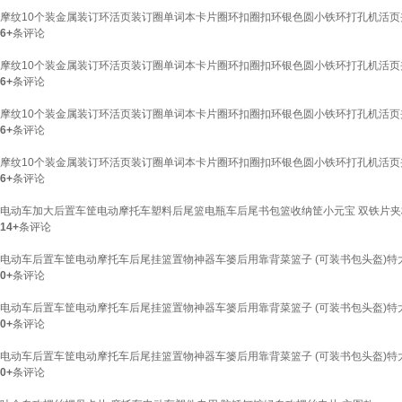
摩纹10个装金属装订环活页装订圈单词本卡片圈环扣圈扣环银色圆小铁环打孔机活页夹
6+
条评论
摩纹10个装金属装订环活页装订圈单词本卡片圈环扣圈扣环银色圆小铁环打孔机活页夹
6+
条评论
摩纹10个装金属装订环活页装订圈单词本卡片圈环扣圈扣环银色圆小铁环打孔机活页夹
6+
条评论
摩纹10个装金属装订环活页装订圈单词本卡片圈环扣圈扣环银色圆小铁环打孔机活页夹
6+
条评论
电动车加大后置车筐电动摩托车塑料后尾篮电瓶车后尾书包篮收纳筐小元宝 双铁片夹板
14+
条评论
电动车后置车筐电动摩托车后尾挂篮置物神器车篓后用靠背菜篮子 (可装书包头盔)特
0+
条评论
电动车后置车筐电动摩托车后尾挂篮置物神器车篓后用靠背菜篮子 (可装书包头盔)特
0+
条评论
电动车后置车筐电动摩托车后尾挂篮置物神器车篓后用靠背菜篮子 (可装书包头盔)特
0+
条评论