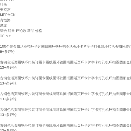
叶余
美克杰
MPPMCK
肖恒旖
摩纹
综合
销量
评论数
新品
价格
1
/
1
<
>
100个装金属活页扣环卡片圈线圈环铁环书圈活页环卡片字卡打孔器环扣活页扣环装订
9+
条评论
古铜色活页圈铁环扣装订圈卡圈线圈环铁圈书圈活页环卡片字卡打孔机环扣圈圆形金属文
13+
条评论
古铜色活页圈铁环扣装订圈卡圈线圈环铁圈书圈活页环卡片字卡打孔机环扣圈圆形金属文
13+
条评论
古铜色活页圈铁环扣装订圈卡圈线圈环铁圈书圈活页环卡片字卡打孔机环扣圈圆形金属文
13+
条评论
古铜色活页圈铁环扣装订圈卡圈线圈环铁圈书圈活页环卡片字卡打孔机环扣圈圆形金属文
13+
条评论
古铜色活页圈铁环扣装订圈卡圈线圈环铁圈书圈活页环卡片字卡打孔机环扣圈圆形金属文
13+
条评论