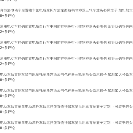
肖恒旖电动车后置物车筐电瓶摩托车放东西放书包神器三轮车放头盔尾篮子 加粗加大
0+
条评论
通用电动车挂钩前置电瓶自行车中间前挂钩免打孔挂物神器头盔书包 细管双钩管夹内
2+
条评论
通用电动车挂钩前置电瓶自行车中间前挂钩免打孔挂物神器头盔书包 粗管双钩管夹内
2+
条评论
通用电动车挂钩前置电瓶自行车中间前挂钩免打孔挂物神器头盔书包 粗管三钩管夹内
2+
条评论
电动车后置物车筐电瓶摩托车放东西放书包神器三轮车放头盔尾篮子 加粗加大号铁车
0+
条评论
电动车后置物车筐电瓶摩托车放东西放书包神器三轮车放头盔尾篮子 加粗加大号铁车
0+
条评论
电动车后置车筐电动摩托车后尾挂篮置物神器车篓后用靠背菜篮子定制 （可装书包头
0+
条评论
电动车后置车筐电动摩托车后尾挂篮置物神器车篓后用靠背菜篮子定制 （可装书包头
0+
条评论