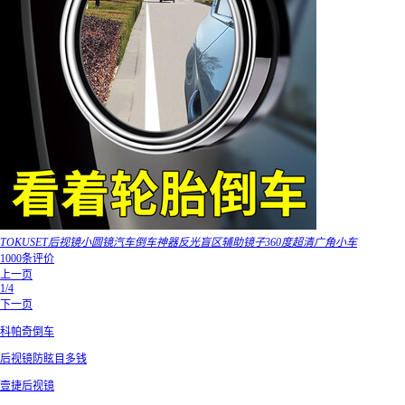
TOKUSET后视镜小圆镜汽车倒车神器反光盲区辅助镜子360度超清广角小车
1000条评价
上一页
1/4
下一页
科帕奇倒车
后视镜防眩目多钱
壹捷后视镜