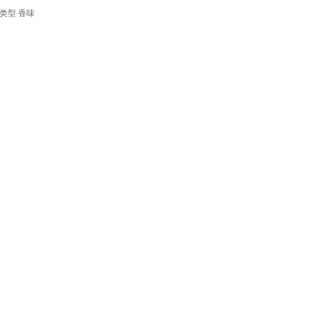
类型
香味