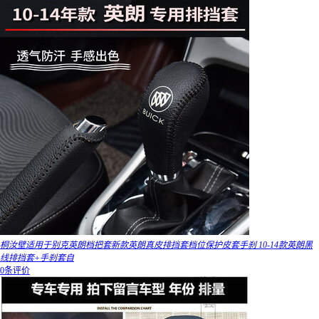
桐汝壁适用于别克英朗档把套新款英朗真皮排挡套档位保护皮套手刹 10-14款英朗黑
线排挡套+手刹套自
0条评价