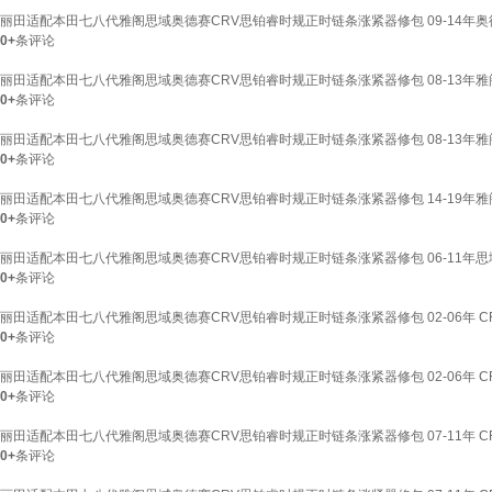
丽田适配本田七八代雅阁思域奥德赛CRV思铂睿时规正时链条涨紧器修包 09-14年奥德
0+
条评论
丽田适配本田七八代雅阁思域奥德赛CRV思铂睿时规正时链条涨紧器修包 08-13年雅阁
0+
条评论
丽田适配本田七八代雅阁思域奥德赛CRV思铂睿时规正时链条涨紧器修包 08-13年雅阁
0+
条评论
丽田适配本田七八代雅阁思域奥德赛CRV思铂睿时规正时链条涨紧器修包 14-19年雅阁2.
0+
条评论
丽田适配本田七八代雅阁思域奥德赛CRV思铂睿时规正时链条涨紧器修包 06-11年思域
0+
条评论
丽田适配本田七八代雅阁思域奥德赛CRV思铂睿时规正时链条涨紧器修包 02-06年 CRV
0+
条评论
丽田适配本田七八代雅阁思域奥德赛CRV思铂睿时规正时链条涨紧器修包 02-06年 CRV
0+
条评论
丽田适配本田七八代雅阁思域奥德赛CRV思铂睿时规正时链条涨紧器修包 07-11年 CRV
0+
条评论