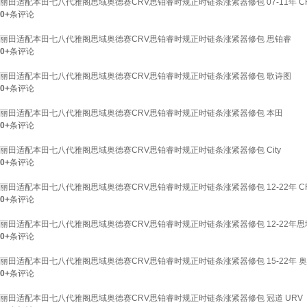
丽田适配本田七八代雅阁思域奥德赛CRV思铂睿时规正时链条涨紧器修包 07-11年 CRV
0+
条评论
丽田适配本田七八代雅阁思域奥德赛CRV思铂睿时规正时链条涨紧器修包 思铂睿
0+
条评论
丽田适配本田七八代雅阁思域奥德赛CRV思铂睿时规正时链条涨紧器修包 歌诗图
0+
条评论
丽田适配本田七八代雅阁思域奥德赛CRV思铂睿时规正时链条涨紧器修包 本田
0+
条评论
丽田适配本田七八代雅阁思域奥德赛CRV思铂睿时规正时链条涨紧器修包 City
0+
条评论
丽田适配本田七八代雅阁思域奥德赛CRV思铂睿时规正时链条涨紧器修包 12-22年 C
0+
条评论
丽田适配本田七八代雅阁思域奥德赛CRV思铂睿时规正时链条涨紧器修包 12-22年思
0+
条评论
丽田适配本田七八代雅阁思域奥德赛CRV思铂睿时规正时链条涨紧器修包 15-22年 
0+
条评论
丽田适配本田七八代雅阁思域奥德赛CRV思铂睿时规正时链条涨紧器修包 冠道 URV