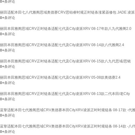
0+
条评论
丽田适配本田七八代雅阁思域奥德赛CRV思铂睿时规正时链条涨紧器修包 JADE 凌派
0+
条评论
丽田本田雅阁思域CRV正时链条适配七代及City凌派XRV 08-17年款八九代雅阁2.0
0+
条评论
丽田本田雅阁思域CRV正时链条适配七代及City凌派XRV 08-14款八代雅阁2.4
0+
条评论
丽田本田雅阁思域CRV正时链条适配七代及City凌派XRV 06-15款八九代思域/思铭
0+
条评论
丽田本田雅阁思域CRV正时链条适配七代及City凌派XRV 05-08款奥德赛2.4
0+
条评论
丽田本田雅阁思域CRV正时链条适配七代及City凌派XRV 08-13款二代本田/老City
0+
条评论
蓝挚适配本田七代雅阁思域CRV奥德赛本田CityXRV凌派正时时规链条 08-17款 -代雅
0+
条评论
蓝挚适配本田七代雅阁思域CRV奥德赛本田CityXRV凌派正时时规链条 08-14款 -八代
0+
条评论