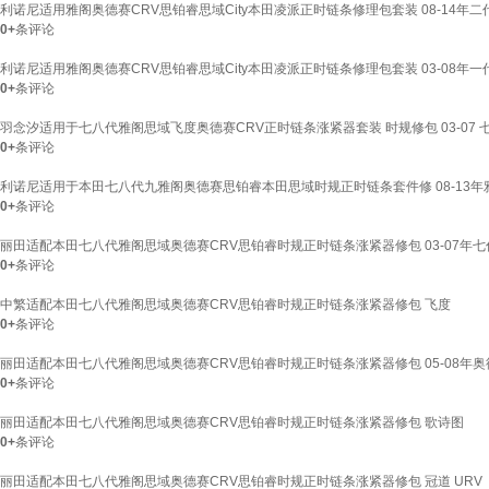
利诺尼适用雅阁奥德赛CRV思铂睿思域City本田凌派正时链条修理包套装 08-14年二代本田/C
0+
条评论
利诺尼适用雅阁奥德赛CRV思铂睿思域City本田凌派正时链条修理包套装 03-08年一代本田 
0+
条评论
羽念汐适用于七八代雅阁思域飞度奥德赛CRV正时链条涨紧器套装 时规修包 03-07 七代雅
0+
条评论
利诺尼适用于本田七八代九雅阁奥德赛思铂睿本田思域时规正时链条套件修 08-13年雅
0+
条评论
丽田适配本田七八代雅阁思域奥德赛CRV思铂睿时规正时链条涨紧器修包 03-07年七
0+
条评论
中繁适配本田七八代雅阁思域奥德赛CRV思铂睿时规正时链条涨紧器修包 飞度
0+
条评论
丽田适配本田七八代雅阁思域奥德赛CRV思铂睿时规正时链条涨紧器修包 05-08年奥
0+
条评论
丽田适配本田七八代雅阁思域奥德赛CRV思铂睿时规正时链条涨紧器修包 歌诗图
0+
条评论
丽田适配本田七八代雅阁思域奥德赛CRV思铂睿时规正时链条涨紧器修包 冠道 URV