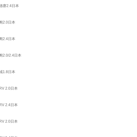
赛2.4日本
2.0日本
2.4日本
0/2.4日本
1.8日本
 2.0日本
 2.4日本
 2.0日本