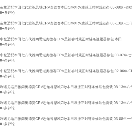
蓝挚适配本田七代雅阁思域CRV奥德赛本田CityXRV凌派正时时规链条 05-08款 -奥德
0+
条评论
蓝挚适配本田七代雅阁思域CRV奥德赛本田CityXRV凌派正时时规链条 08-13款 -二代本
0+
条评论
中繁适配本田七八代雅阁思域奥德赛CRV思铂睿时规正时链条涨紧器修包 本田
0+
条评论
中繁适配本田七八代雅阁思域奥德赛CRV思铂睿时规正时链条涨紧器修包 03-07年七代
0+
条评论
中繁适配本田七八代雅阁思域奥德赛CRV思铂睿时规正时链条涨紧器修包 02-06年 CRV
0+
条评论
利诺尼适用雅阁奥德赛CRV思铂睿思域City本田凌派正时链条修理包套装 08-13年八代雅阁2
0+
条评论
利诺尼适用雅阁奥德赛CRV思铂睿思域City本田凌派正时链条修理包套装 08-13年八代雅阁2
0+
条评论
利诺尼适用雅阁奥德赛CRV思铂睿思域City本田凌派正时链条修理包套装 03-08年一代本田 
0+
条评论