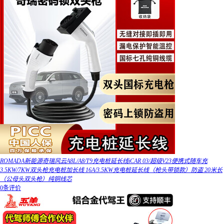
ROMADA新能源奇瑞风云A8L/A8/T9充电桩延长线iCAR 03/超级V23便携式随车充
3.5KW/7KW双头枪充电桩加长线 16A/3.5KW充电桩延长线（枪头带锁款）防盗 20米长
（公母头双头枪）纯铜线芯
0条评价