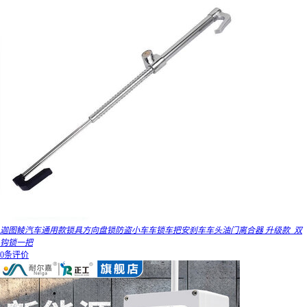
迦图鲮汽车通用款锁具方向盘锁防盗小车车锁车把安刹车车头油门离合器 升级款_双
钩锁一把
0条评价