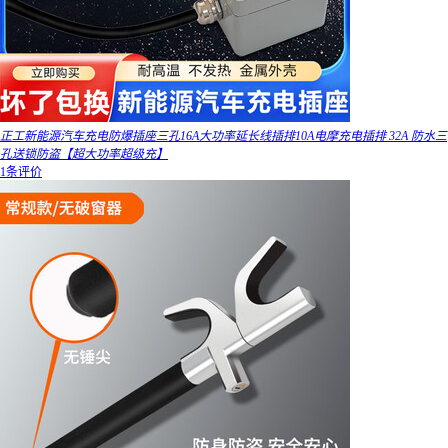
正工新能源汽车充电防爆插座三孔16A大功率延长线插排10A电摩充电插排 32A 防水三
孔送锁防盗【超大功率超级充】
1条评价