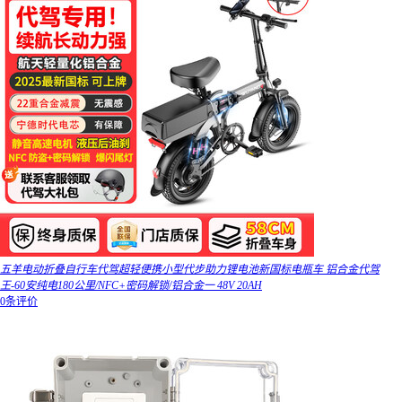
五羊电动折叠自行车代驾超轻便携小型代步助力锂电池新国标电瓶车 铝合金代驾
王-60安纯电180公里/NFC+密码解锁/铝合金一 48V 20AH
0条评价