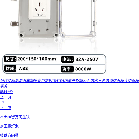
何佳功新能源汽车插座专用插板10A16A功率户外插 32A 防水三孔送锁防盗超大功率超
级充
0条评价
上一页
1/1
下一页
本田缤智方向盘锁
霸王鹰灯泡
棒球方向锁