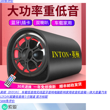
500条评价
英顿（INTON） 车载低音炮无线蓝牙音响电脑影响家用收音机音箱一体大音量汽车
12V24V超重低音炮 5寸隧道 官方标配
5000条评价