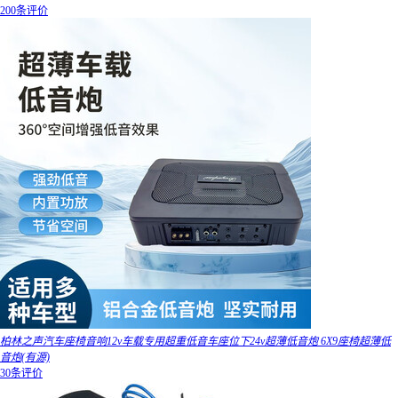
200条评价
柏林之声汽车座椅音响12v车载专用超重低音车座位下24v超薄低音炮 6X9座椅超薄低
音炮(有源)
30条评价