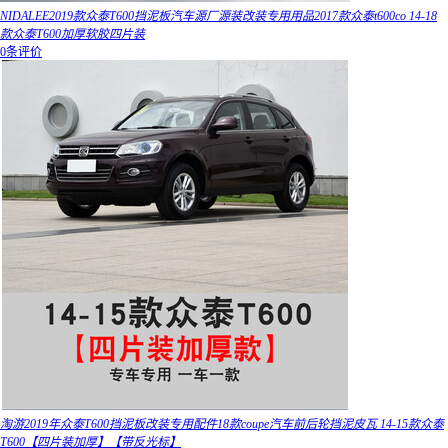
NIDALEE2019款众泰T600挡泥板汽车源厂源装改装专用用品2017款众泰t600co 14-18
款众泰T600加厚软胶四片装
0条评价
淘游2019年众泰T600挡泥板改装专用配件18款coupe汽车前后轮挡泥皮瓦 14-15款众泰
T600【四片装加厚】【带反光标】